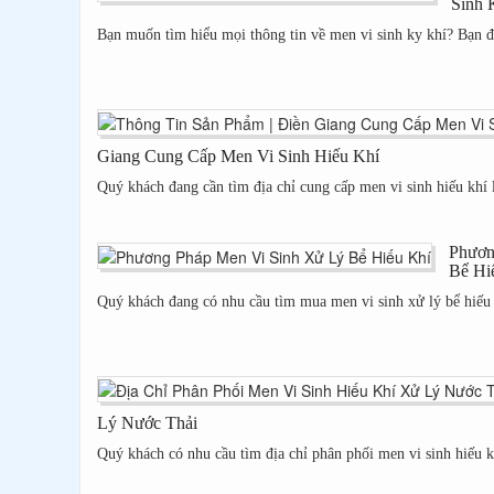
Sinh 
Bạn muốn tìm hiểu mọi thông tin về men vi sinh ky khí? Bạn 
Giang Cung Cấp Men Vi Sinh Hiếu Khí
Quý khách đang cần tìm địa chỉ cung cấp men vi sinh hiếu khí lo
Phươn
Bể Hi
Quý khách đang có nhu cầu tìm mua men vi sinh xử lý bể hiếu
Lý Nước Thải
Quý khách có nhu cầu tìm địa chỉ phân phối men vi sinh hiếu kh