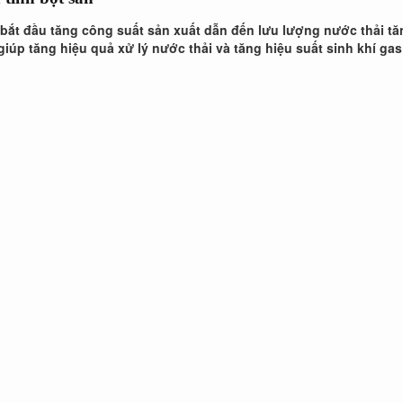
bắt đầu tăng công suất sản xuất dẫn đến lưu lượng nước thải tăn
giúp tăng hiệu quả xử lý nước thải và tăng hiệu suất sinh khí ga