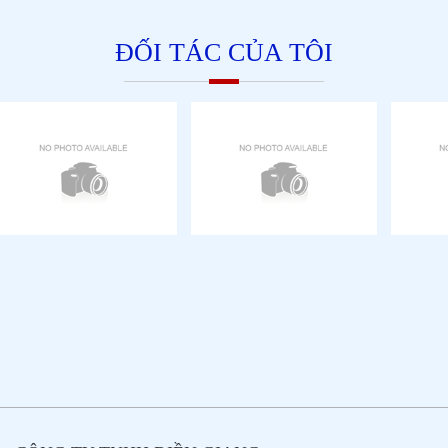
ĐỐI TÁC CỦA TÔI