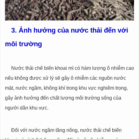
3. Ảnh hưởng của nước thải đến với
môi trường
Nước thải chế biến khoai mì có hàm lượng ô nhiễm cao
nếu không được xử lý sẽ gây ô nhiễm các nguồn nước
mặt, nước ngầm, không khí trong khu vực nghiêm trọng,
gây ảnh hưởng đến chất lượng môi trường sống của
người dân khu vực.
Đối với nước ngầm tầng nông, nước thải chế biến