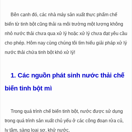
Bên cạnh đó, các nhà máy sản xuất thực phẩm chế
biến từ tinh bột cũng thải ra môi trường một lượng không
nhỏ nước thải chưa qua xử lý hoặc xử lý chưa đạt yêu cầu
cho phép. Hôm nay cùng chúng tôi tìm hiểu giải pháp xử lý
nước thải chứa tinh bột khó xử lý!
1. Các nguồn phát sinh nước thải chế
biến tinh bột mì
Trong quá trình chế biến tinh bột, nước được sử dụng
trong quá trình sản xuất chủ yếu ở các công đoạn rửa củ,
ly tâm, sàng loại sơ, khử nước.