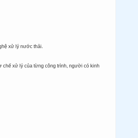
hệ xử lý nước thải.
 chế xử lý của từng công trình, người có kinh