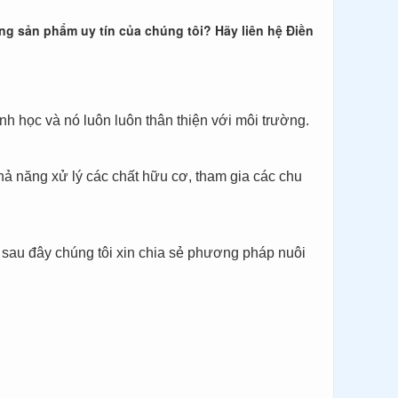
ng sản phẩm uy tín của chúng tôi? Hãy liên hệ Điền
nh học và nó luôn luôn thân thiện với môi trường.
khả năng xử lý các chất hữu cơ, tham gia các chu
 sau đây chúng tôi xin chia sẻ phương pháp nuôi