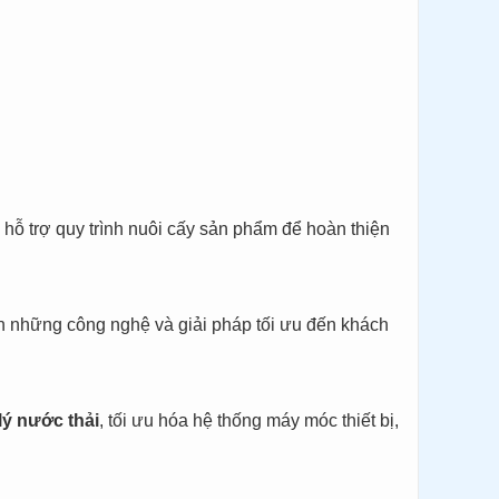
hỗ trợ quy trình nuôi cấy sản phẩm để hoàn thiện
 những công nghệ và giải pháp tối ưu đến khách
lý nước thải
, tối ưu hóa hệ thống máy móc thiết bị,