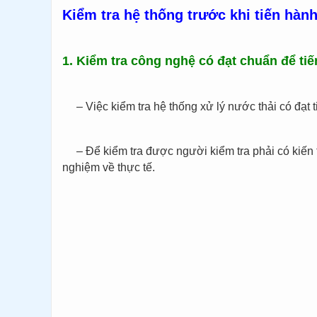
Kiểm tra hệ thống trước khi tiến hàn
1. Kiểm tra công nghệ có đạt chuẩn để ti
– Việc kiểm tra hệ thống xử lý nước thải có đạt 
– Để kiểm tra được người kiểm tra phải có kiến 
nghiệm về thực tế.