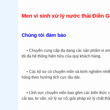
Men vi sinh xử lý nước thải Điền G
Chúng tôi đảm bảo
•
Chuyên cung cấp đa dạng các sản phẩm vi sinh
tối đa hệ thống hiện hữu của quý khách hàng.
•
Các kỹ sư có chuyên môn và kinh nghiệm nhiề
hàng theo hướng tích cực lâu dài.
•
Lĩnh vực chuyên môn bao gồm các kiến thức c
cải tạo, tư vấn, xử lý sự cố, giải pháp xử lý chất