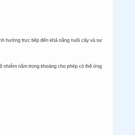
h hưởng trực tiếp đến khả nằng nuôi cấy và sự
ộ ô nhiễm nằm trong khoảng cho phép có thể ứng