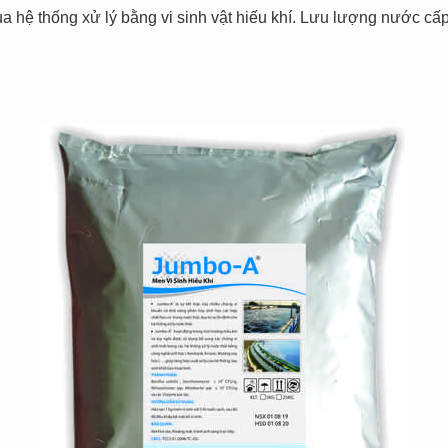
hệ thống xử lý bằng vi sinh vật hiếu khí. Lưu lượng nước cấp