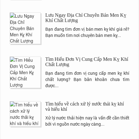
Lưu Ngay Địa Chỉ Chuyên Bán Men Kỵ
Khí Chất Lượng
Bạn đang tìm đơn vị bán men kỵ khí giá rẻ?
Bạn muốn tìm nơi chuyên bán men kỵ...
Tìm Hiểu Đơn Vị Cung Cấp Men Kỵ Khí
Chất Lượng
Bạn đang tìm đơn vị cung cấp men kỵ khí
chất lượng? Bạn băn khoăn chưa tìm
được...
Tìm hiểu về cách xử lý nước thải kỵ khí
và hiếu khí
Xử lý nước thải hiện nay là vấn đề cần thiết
bởi vì nguồn nước ngày càng...