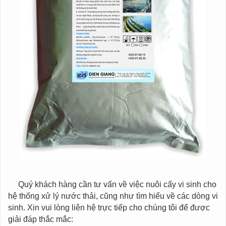
Quý khách hàng cần tư vấn về việc nuôi cấy vi sinh cho
hệ thống xử lý nước thải, cũng như tìm hiểu về các dòng vi
sinh. Xin vui lòng liên hệ trực tiếp cho chúng tôi để được
giải đáp thắc mắc: