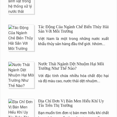
Tác Động Của Ngành Chế Biến Thủy Hải
Sản Với Môi Trường
Việt Nam là một trong những nước xuất
khẩu thủy sản hàng đầu thế giới. Nhóm...
Nước Thải Ngành Dệt Nhuộm Hại Môi
Trường Như Thế Nào?
Với đặc tính chứa nhiều hóa chất độc hại
và độ màu cao, nước thải dệt nhuộm...
Địa Chỉ Đơn Vị Bán Men Hiếu Khí Uy
Tín Trên Thị Trường
Bạn muốn tìm đơn vị bán men hiếu khí chất