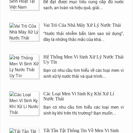
Để đạt được mục tiêu cung cấp đủ nước
sạch, an toàn và hiệu quả, giải...
Vai Trò Của Nhà Máy Xử Lý Nước Thải
“Nước thải nhiễm bẩn làm sao sử dụng”,
đây là những thắc mắc của khá...
Hệ Thống Men Vi Sinh Xử Lý Nước Thải
Uy Tín
Bạn có nhu cầu tìm hiểu về các loại men vi
sinh xử lý nước thải và quá trình...
Các Loại Men Vi Sinh Kỵ Khí Xử Lí
Nước Thải
Bạn có nhu cầu tìm hiểu các loại men vi
sinh kỵ khí trên thị trường? Bạn muốn...
Tất Tần Tật Thông Tin Về Men Vi Sinh