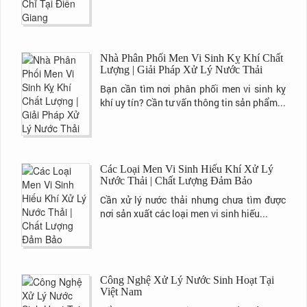
Nhà Phân Phối Men Vi Sinh Kỵ Khí Chất
Lượng | Giải Pháp Xử Lý Nước Thải
Bạn cần tìm nơi phân phối men vi sinh kỵ
khí uy tín? Cần tư vấn thông tin sản phẩm...
Các Loại Men Vi Sinh Hiếu Khí Xử Lý
Nước Thải | Chất Lượng Đảm Bảo
Cần xử lý nước thải nhưng chưa tìm được
nơi sản xuất các loại men vi sinh hiếu...
Công Nghệ Xử Lý Nước Sinh Hoạt Tại
Việt Nam