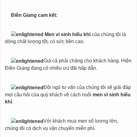
Điền Giang cam kết:
Men vi sinh hiếu khí
của chúng tôi là
dòng chất lượng tốt, có sức bền cao.
Giá cả phải chăng cho khách hàng. Hiện
Điền Giang đang có nhiều ưu đãi hấp dẫn.
Đội ngũ tư vấn của chúng tôi sẽ giải đáp
mọi câu hỏi của quý khách về cách nuôi
men vi sinh hiếu
khí
.
Với khách mua men số lượng lớn,
chúng tôi có dịch vụ vận chuyển miễn phí.