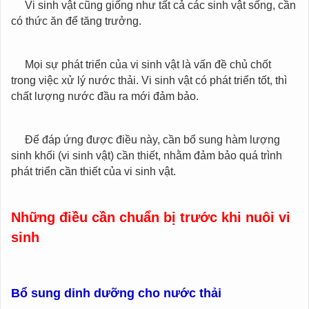
Vi sinh vật cũng giống như tất cả các sinh vật sống, cần
có thức ăn để tăng trưởng.
Mọi sự phát triển của vi sinh vật là vấn đề chủ chốt
trong việc xử lý nước thải. Vi sinh vật có phát triển tốt, thì
chất lượng nước đầu ra mới đảm bảo.
Để đáp ứng được điều này, cần bổ sung hàm lượng
sinh khối (vi sinh vật) cần thiết, nhằm đảm bảo quá trình
phát triển cần thiết của vi sinh vật.
Những điều cần chuẩn bị trước khi nuôi vi
sinh
Bổ sung dinh dưỡng cho nước thải