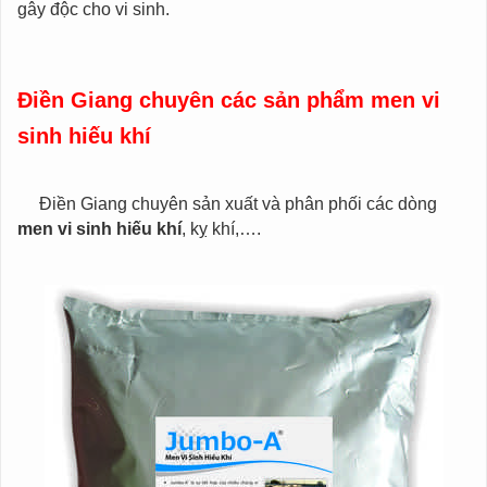
gây độc cho vi sinh.
Điền Giang chuyên các sản phẩm men vi
sinh hiếu khí
Điền Giang chuyên sản xuất và phân phối các dòng
men vi sinh hiếu khí
, kỵ khí,….