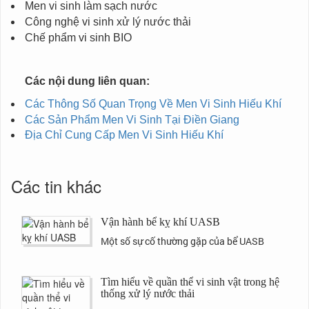
Men vi sinh làm sạch nước
Công nghệ vi sinh xử lý nước thải
Chế phẩm vi sinh BIO
Các nội dung liên quan:
Các Thông Số Quan Trọng Về Men Vi Sinh Hiếu Khí
Các Sản Phẩm Men Vi Sinh Tại Điền Giang
Địa Chỉ Cung Cấp Men Vi Sinh Hiếu Khí
Các tin khác
Vận hành bể kỵ khí UASB
Một số sự cố thường gặp của bể UASB
Tìm hiểu về quần thể vi sinh vật trong hệ
thống xử lý nước thải