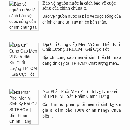
Bảo vệ nguồn nước là cách bảo vệ cuộc
sống của chính chúng ta
Bảo vệ nguồn nước là bảo vệ cuộc sống của
chính chúng ta. Tuy nhiên bản thân...
Địa Chỉ Cung Cấp Men Vi Sinh Hiếu Khí
Chất Lượng TPHCM | Giá Cực Tốt
Địa chỉ cung cấp men vi sinh hiếu khí nào
đáng tin cậy tại TPHCM? Chất lượng men...
Nơi Phân Phối Men Vi Sinh Kỵ Khí Giá
Sỉ TPHCM | Sản Phẩm Chính Hãng
Cần tìm nơi phân phối men vi sinh kỵ khí
giá sỉ đảm bảo 100% chính hãng? Chưa
biết...