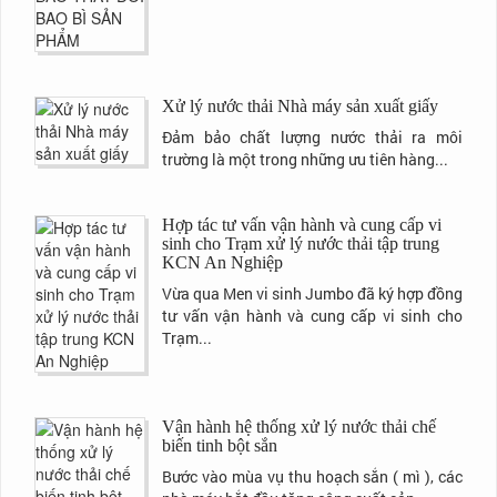
Xử lý nước thải Nhà máy sản xuất giấy
Đảm bảo chất lượng nước thải ra môi
trường là một trong những ưu tiên hàng...
Hợp tác tư vấn vận hành và cung cấp vi
sinh cho Trạm xử lý nước thải tập trung
KCN An Nghiệp
Vừa qua Men vi sinh Jumbo đã ký hợp đồng
tư vấn vận hành và cung cấp vi sinh cho
Trạm...
Vận hành hệ thống xử lý nước thải chế
biến tinh bột sắn
Bước vào mùa vụ thu hoạch sắn ( mì ), các