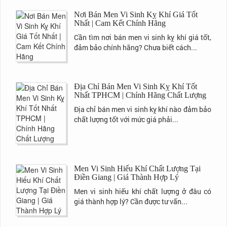
Nơi Bán Men Vi Sinh Kỵ Khí Giá Tốt
Nhất | Cam Kết Chính Hãng
Cần tìm nơi bán men vi sinh kỵ khí giá tốt,
đảm bảo chính hãng? Chưa biết cách...
Địa Chỉ Bán Men Vi Sinh Kỵ Khí Tốt
Nhất TPHCM | Chính Hãng Chất Lượng
Địa chỉ bán men vi sinh kỵ khí nào đảm bảo
chất lượng tốt với mức giá phải...
Men Vi Sinh Hiếu Khí Chất Lượng Tại
Điền Giang | Giá Thành Hợp Lý
Men vi sinh hiếu khí chất lượng ở đâu có
giá thành hợp lý? Cần được tư vấn...