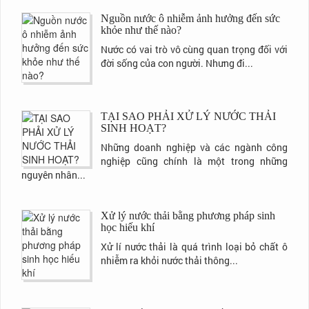
Nguồn nước ô nhiễm ảnh hưởng đến sức
khỏe như thế nào?
Nước có vai trò vô cùng quan trọng đối với
đời sống của con người. Nhưng đi...
TẠI SAO PHẢI XỬ LÝ NƯỚC THẢI
SINH HOẠT?
Những doanh nghiệp và các ngành công
nghiệp cũng chính là một trong những
nguyên nhân...
Xử lý nước thải bằng phương pháp sinh
học hiếu khí
Xử lí nước thải là quá trình loại bỏ chất ô
nhiễm ra khỏi nước thải thông...