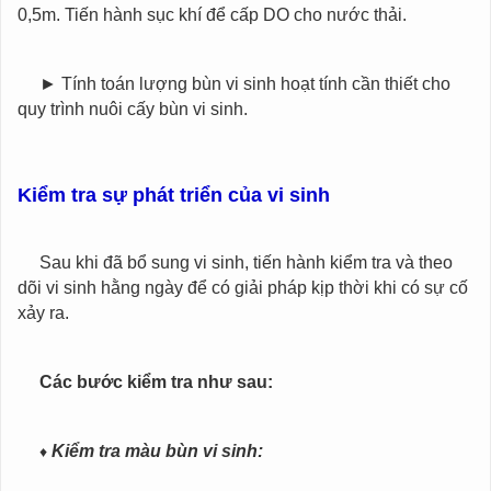
0,5m. Tiến hành sục khí để cấp DO cho nước thải.
►
Tính toán lượng bùn vi sinh hoạt tính cần thiết cho
quy trình nuôi cấy bùn vi sinh.
Kiểm tra sự phát triển của vi sinh
Sau khi đã bổ sung vi sinh, tiến hành kiểm tra và theo
dõi vi sinh hằng ngày để có giải pháp kịp thời khi có sự cố
xảy ra.
Các bước kiểm tra như sau:
♦
Kiểm tra màu bùn vi sinh: