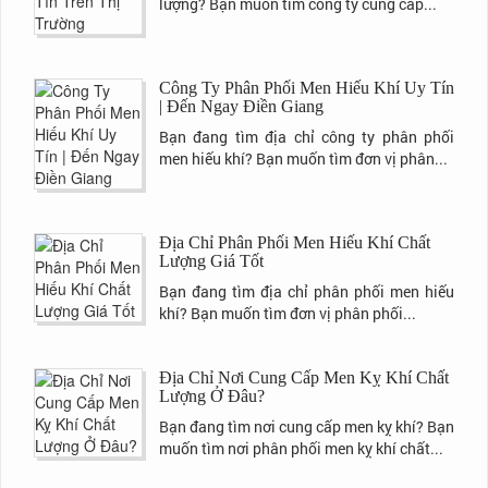
lượng? Bạn muốn tìm công ty cung cấp...
Công Ty Phân Phối Men Hiếu Khí Uy Tín
| Đến Ngay Điền Giang
Bạn đang tìm địa chỉ công ty phân phối
men hiếu khí? Bạn muốn tìm đơn vị phân...
Địa Chỉ Phân Phối Men Hiếu Khí Chất
Lượng Giá Tốt
Bạn đang tìm địa chỉ phân phối men hiếu
khí? Bạn muốn tìm đơn vị phân phối...
Địa Chỉ Nơi Cung Cấp Men Kỵ Khí Chất
Lượng Ở Đâu?
Bạn đang tìm nơi cung cấp men kỵ khí? Bạn
muốn tìm nơi phân phối men kỵ khí chất...