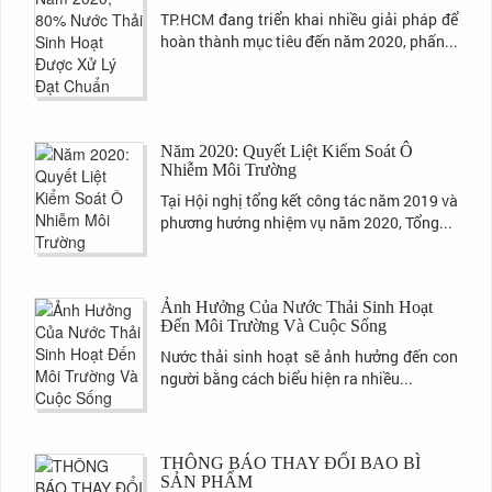
TP.HCM đang triển khai nhiều giải pháp để
hoàn thành mục tiêu đến năm 2020, phấn...
Năm 2020: Quyết Liệt Kiểm Soát Ô
Nhiễm Môi Trường
Tại Hội nghị tổng kết công tác năm 2019 và
phương hướng nhiệm vụ năm 2020, Tổng...
Ảnh Hưởng Của Nước Thải Sinh Hoạt
Đến Môi Trường Và Cuộc Sống
Nước thải sinh hoạt sẽ ảnh hưởng đến con
người bằng cách biểu hiện ra nhiều...
THÔNG BÁO THAY ĐỔI BAO BÌ
SẢN PHẨM