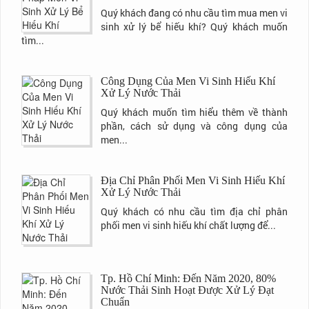
Quý khách đang có nhu cầu tìm mua men vi
sinh xử lý bể hiếu khí? Quý khách muốn
tìm...
Công Dụng Của Men Vi Sinh Hiếu Khí
Xử Lý Nước Thải
Quý khách muốn tìm hiểu thêm về thành
phần, cách sử dụng và công dụng của
men...
Địa Chỉ Phân Phối Men Vi Sinh Hiếu Khí
Xử Lý Nước Thải
Quý khách có nhu cầu tìm địa chỉ phân
phối men vi sinh hiếu khí chất lượng để...
Tp. Hồ Chí Minh: Đến Năm 2020, 80%
Nước Thải Sinh Hoạt Được Xử Lý Đạt
Chuẩn