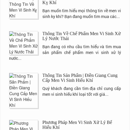
Kỵ Khí
Bạn muốn tìm hiểu mọi thông tin về men vi
sinh ky khí? Bạn đang muốn tìm mua các...
Thông Tin Về Chế Phẩm Men Vi Sinh Xử
Lý Nước Thải
Bạn đang có nhu cầu tìm hiểu và tìm mua
sản phẩm chế phẩm men vi sinh xử lý
nước...
Thông Tin Sản Phẩm | Điền Giang Cung
Cấp Men Vi Sinh Hiếu Khí
Quý khách đang cần tìm địa chỉ cung cấp
men vi sinh hiếu khí loại tốt với giá...
Phương Pháp Men Vi Sinh Xử Lý Bể
Hiếu Khí